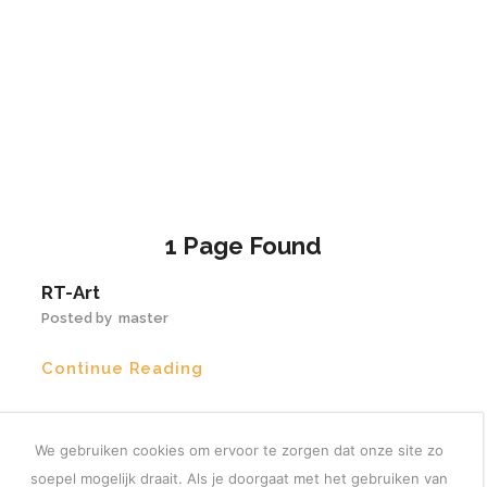
€73,00
1
Page Found
RT-Art
Posted by
master
Continue Reading
We gebruiken cookies om ervoor te zorgen dat onze site zo
soepel mogelijk draait. Als je doorgaat met het gebruiken van