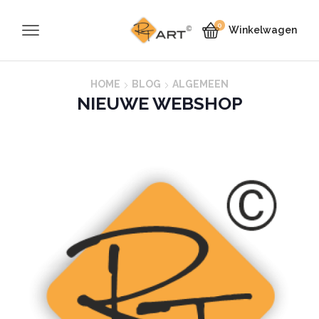
0
Winkelwagen
HOME
BLOG
ALGEMEEN
NIEUWE WEBSHOP