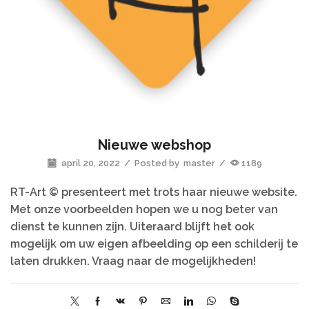
Nieuwe webshop
april 20, 2022
/
Posted by
master
/
1189
RT-Art © presenteert met trots haar nieuwe website.
Met onze voorbeelden hopen we u nog beter van
dienst te kunnen zijn. Uiteraard blijft het ook
mogelijk om uw eigen afbeelding op een schilderij te
laten drukken. Vraag naar de mogelijkheden!