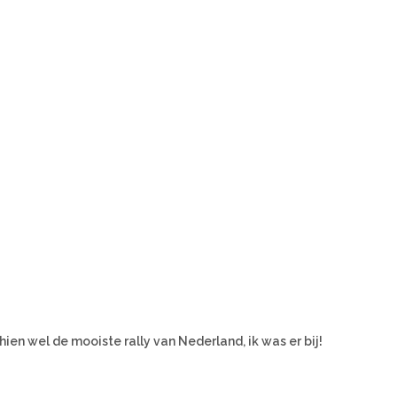
hien wel de mooiste rally van Nederland, ik was er bij!