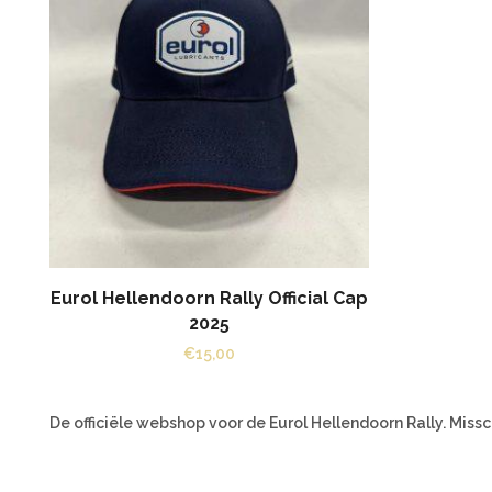
Eurol Hellendoorn Rally Official Cap
2025
€
15,00
De officiële webshop voor de Eurol Hellendoorn Rally. Missc