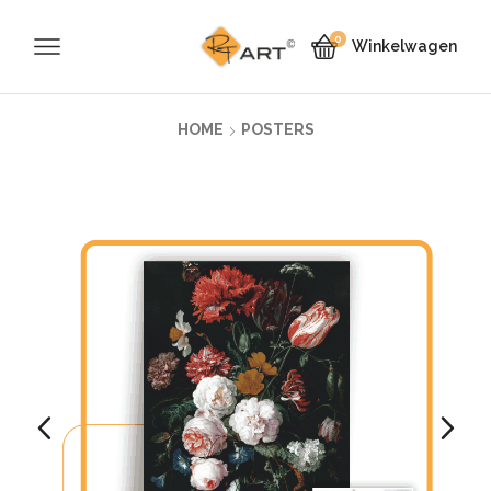
0
Winkelwagen
HOME
POSTERS