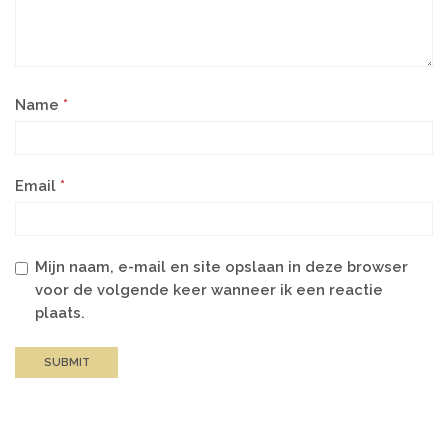
Name
*
Email
*
Mijn naam, e-mail en site opslaan in deze browser
voor de volgende keer wanneer ik een reactie
plaats.