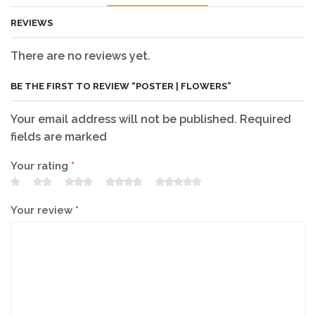
REVIEWS
There are no reviews yet.
BE THE FIRST TO REVIEW “POSTER | FLOWERS”
Your email address will not be published. Required
fields are marked
Your rating
*
Your review
*