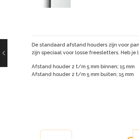
De standaard afstand houders zijn voor pa
zijn speciaal voor losse freesletters. Heb j
Afstand houder 2 t/m 5 mm binnen; 15 mm
Afstand houder 2 t/m 5 mm buiten; 15 mm