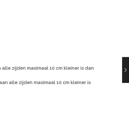
alle zijden maximaal 10 cm kleiner is dan
n alle zijden maximaal 10 cm kleiner is