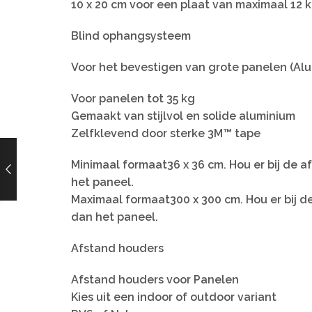
10 x 20 cm voor een plaat van maximaal 12 
Blind ophangsysteem
Voor het bevestigen van grote panelen (Al
Voor panelen tot 35 kg
Gemaakt van stijlvol en solide aluminium
Zelfklevend door sterke 3M™ tape
Minimaal formaat36 x 36 cm. Hou er bij de 
het paneel.
Maximaal formaat300 x 300 cm. Hou er bij d
dan het paneel.
Afstand houders
Afstand houders voor Panelen
Kies uit een indoor of outdoor variant