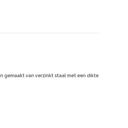
jn gemaakt van verzinkt staal met een dikte