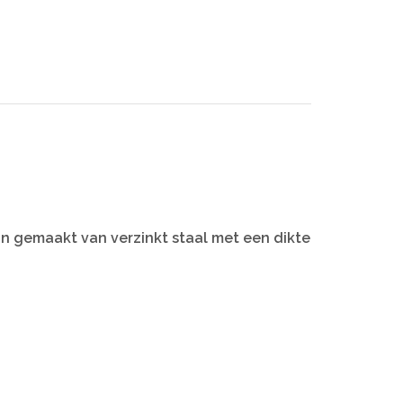
jn gemaakt van verzinkt staal met een dikte