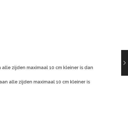
alle zijden maximaal 10 cm kleiner is dan
n alle zijden maximaal 10 cm kleiner is