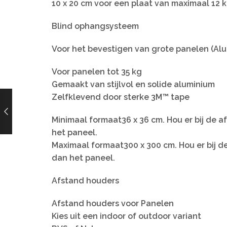
10 x 20 cm voor een plaat van maximaal 12 
Blind ophangsysteem
Voor het bevestigen van grote panelen (Al
Voor panelen tot 35 kg
Gemaakt van stijlvol en solide aluminium
Zelfklevend door sterke 3M™ tape
Minimaal formaat36 x 36 cm. Hou er bij de 
het paneel.
Maximaal formaat300 x 300 cm. Hou er bij d
dan het paneel.
Afstand houders
Afstand houders voor Panelen
Kies uit een indoor of outdoor variant