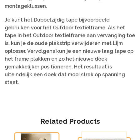
montageklussen.
Je kunt het Dubbelzijdig tape bijvoorbeeld
gebruiken voor het Outdoor textielframe. Als het
tape in het Outdoor textielframe aan vervanging toe
is, kun je de oude plakstrip verwijderen met Lijm
oplosser. Vervolgens kun je een nieuwe laag tape op
het frame plakken en zo het nieuwe doek
gemakkelijker positioneren. Het resultaat is
uiteindelijk een doek dat mooi strak op spanning
staat.
Related Products