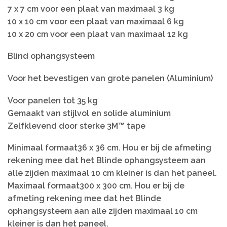
7 x 7 cm voor een plaat van maximaal 3 kg
10 x 10 cm voor een plaat van maximaal 6 kg
10 x 20 cm voor een plaat van maximaal 12 kg
Blind ophangsysteem
Voor het bevestigen van grote panelen (Aluminium)
Voor panelen tot 35 kg
Gemaakt van stijlvol en solide aluminium
Zelfklevend door sterke 3M™ tape
Minimaal formaat36 x 36 cm. Hou er bij de afmeting
rekening mee dat het Blinde ophangsysteem aan
alle zijden maximaal 10 cm kleiner is dan het paneel.
Maximaal formaat300 x 300 cm. Hou er bij de
afmeting rekening mee dat het Blinde
ophangsysteem aan alle zijden maximaal 10 cm
kleiner is dan het paneel.