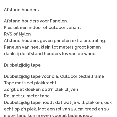
Afstand houders
Afstand houders voor Panelen
Kies uit een indoor of outdoor variant
RVS of Nylon
Afstand houders geven panelen extra uitstraling.
Panelen van heel klein tot meters groot komen
dankzij de afstand houders los van de wand.
Dubbelzijdig tape
Dubbelzijdig tape voor o.a. Outdoor textielframe
Tape met veel plakkracht
Zorgt dat doeken op z’n plek blijven
Rol met 10 meter tape
Dubbelzijdig tape houdt dat wat je wilt plakken, ook
echt op z’n plek. Met een rol van 2,5 cm breed en 10
meter lang kun je even vooruit tijdens jouw