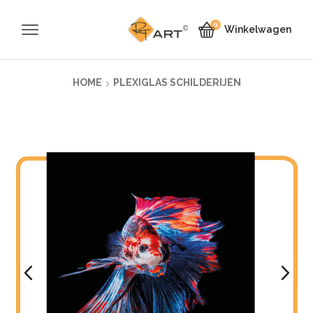
0
Winkelwagen
HOME
PLEXIGLAS SCHILDERIJEN