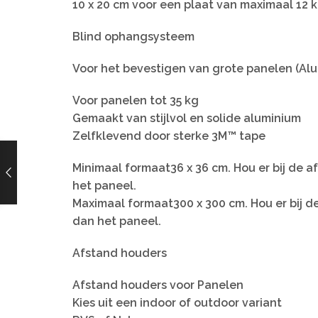
10 x 20 cm voor een plaat van maximaal 12 
Blind ophangsysteem
Voor het bevestigen van grote panelen (Al
Voor panelen tot 35 kg
Gemaakt van stijlvol en solide aluminium
Zelfklevend door sterke 3M™ tape
Minimaal formaat36 x 36 cm. Hou er bij de 
het paneel.
Maximaal formaat300 x 300 cm. Hou er bij d
dan het paneel.
Afstand houders
Afstand houders voor Panelen
Kies uit een indoor of outdoor variant