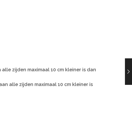
alle zijden maximaal 10 cm kleiner is dan
n alle zijden maximaal 10 cm kleiner is