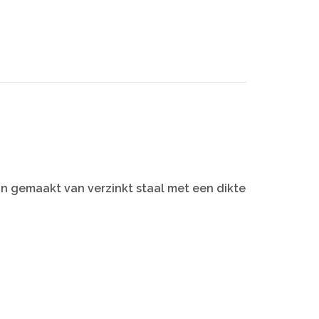
jn gemaakt van verzinkt staal met een dikte