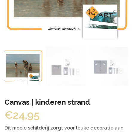
Canvas | kinderen strand
€
24,95
Dit mooie schilderij zorgt voor leuke decoratie aan