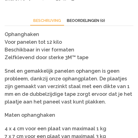
BESCHRIJVING
BEOORDELINGEN (0)
Ophanghaken
Voor panelen tot 12 kilo
Beschikbaar in vier formaten
Zelfklevend door sterke 3M™ tape
Snel en gemakkelijk panelen ophangen is geen
probleem, dankzij onze ophangplaten. De plaatjes
zijn gemaakt van verzinkt staal met een dikte van 1
mm en de dubbelzijdige tape zorgt ervoor dat je het
plaatje aan het paneel vast kunt plakken.
Maten ophanghaken
4 x 4 cm voor een plaat van maximaal 1 kg
7 x 7 cm voor een plaat van maximaal 3 kg