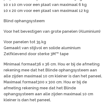
10 x 10 cm voor een plaat van maximaal 6 kg
10 x 20 cm voor een plaat van maximaal 12 kg
Blind ophangsysteem
Voor het bevestigen van grote panelen (Aluminium)
Voor panelen tot 35 kg
Gemaakt van stijlvol en solide aluminium
Zelfklevend door sterke 3M™ tape
Minimaal formaat36 x 36 cm. Hou er bij de afmeting
rekening mee dat het Blinde ophangsysteem aan
alle zijden maximaal 10 cm kleiner is dan het paneel.
Maximaal formaat300 x 300 cm. Hou er bij de
afmeting rekening mee dat het Blinde
ophangsysteem aan alle zijden maximaal 10 cm
kleiner is dan het paneel.