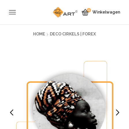
0
Winkelwagen
HOME
DECO CIRKELS | FOREX