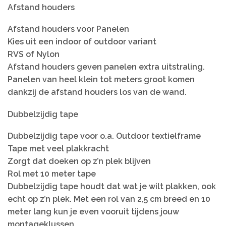
Afstand houders
Afstand houders voor Panelen
Kies uit een indoor of outdoor variant
RVS of Nylon
Afstand houders geven panelen extra uitstraling.
Panelen van heel klein tot meters groot komen
dankzij de afstand houders los van de wand.
Dubbelzijdig tape
Dubbelzijdig tape voor o.a. Outdoor textielframe
Tape met veel plakkracht
Zorgt dat doeken op z’n plek blijven
Rol met 10 meter tape
Dubbelzijdig tape houdt dat wat je wilt plakken, ook
echt op z’n plek. Met een rol van 2,5 cm breed en 10
meter lang kun je even vooruit tijdens jouw
montageklussen.