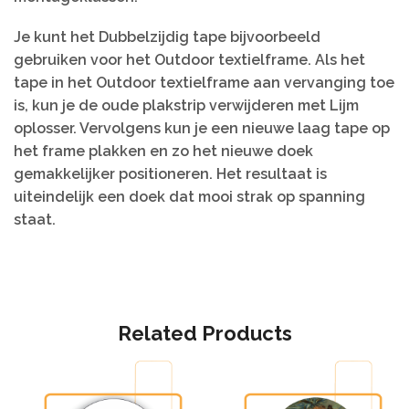
Je kunt het Dubbelzijdig tape bijvoorbeeld
gebruiken voor het Outdoor textielframe. Als het
tape in het Outdoor textielframe aan vervanging toe
is, kun je de oude plakstrip verwijderen met Lijm
oplosser. Vervolgens kun je een nieuwe laag tape op
het frame plakken en zo het nieuwe doek
gemakkelijker positioneren. Het resultaat is
uiteindelijk een doek dat mooi strak op spanning
staat.
Related Products