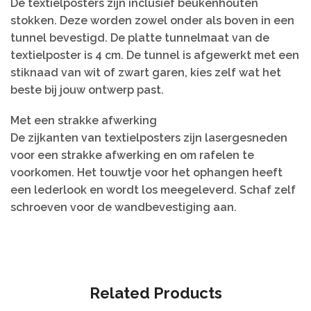
De textielposters zijn inclusief beukenhouten
stokken. Deze worden zowel onder als boven in een
tunnel bevestigd. De platte tunnelmaat van de
textielposter is 4 cm. De tunnel is afgewerkt met een
stiknaad van wit of zwart garen, kies zelf wat het
beste bij jouw ontwerp past.
Met een strakke afwerking
De zijkanten van textielposters zijn lasergesneden
voor een strakke afwerking en om rafelen te
voorkomen. Het touwtje voor het ophangen heeft
een lederlook en wordt los meegeleverd. Schaf zelf
schroeven voor de wandbevestiging aan.
Related Products