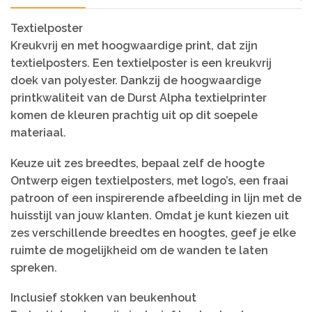
Textielposter
Kreukvrij en met hoogwaardige print, dat zijn
textielposters. Een textielposter is een kreukvrij
doek van polyester. Dankzij de hoogwaardige
printkwaliteit van de Durst Alpha textielprinter
komen de kleuren prachtig uit op dit soepele
materiaal.
Keuze uit zes breedtes, bepaal zelf de hoogte
Ontwerp eigen textielposters, met logo’s, een fraai
patroon of een inspirerende afbeelding in lijn met de
huisstijl van jouw klanten. Omdat je kunt kiezen uit
zes verschillende breedtes en hoogtes, geef je elke
ruimte de mogelijkheid om de wanden te laten
spreken.
Inclusief stokken van beukenhout