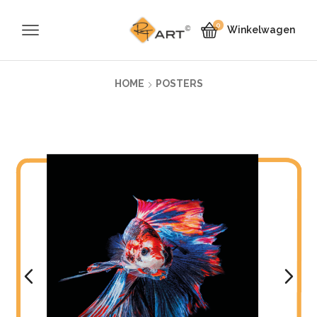
0
Winkelwagen
HOME
POSTERS