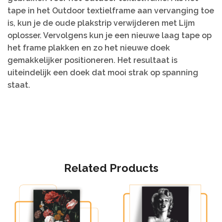
tape in het Outdoor textielframe aan vervanging toe
is, kun je de oude plakstrip verwijderen met Lijm
oplosser. Vervolgens kun je een nieuwe laag tape op
het frame plakken en zo het nieuwe doek
gemakkelijker positioneren. Het resultaat is
uiteindelijk een doek dat mooi strak op spanning
staat.
Related Products