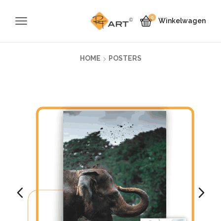
0
Winkelwagen
HOME
POSTERS