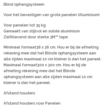
Blind ophangsysteem
Voor het bevestigen van grote panelen (Aluminium)
Voor panelen tot 35 kg
Gemaakt van stijlvol en solide aluminium
Zelfklevend door sterke 3M™ tape
Minimaal formaat36 x 36 cm. Hou er bij de afmeting
rekening mee dat het Blinde ophangsysteem aan
alle zijden maximaal 10 cm kleiner is dan het paneel.
Maximaal formaat300 x 300 cm. Hou er bij de
afmeting rekening mee dat het Blinde
ophangsysteem aan alle zijden maximaal 10 cm
kleiner is dan het paneel.
Afstand houders
Afstand houders voor Panelen