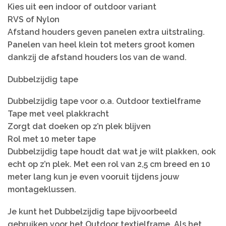
Kies uit een indoor of outdoor variant
RVS of Nylon
Afstand houders geven panelen extra uitstraling.
Panelen van heel klein tot meters groot komen
dankzij de afstand houders los van de wand.
Dubbelzijdig tape
Dubbelzijdig tape voor o.a. Outdoor textielframe
Tape met veel plakkracht
Zorgt dat doeken op z’n plek blijven
Rol met 10 meter tape
Dubbelzijdig tape houdt dat wat je wilt plakken, ook
echt op z’n plek. Met een rol van 2,5 cm breed en 10
meter lang kun je even vooruit tijdens jouw
montageklussen.
Je kunt het Dubbelzijdig tape bijvoorbeeld
gebruiken voor het Outdoor textielframe. Als het