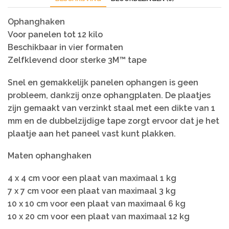
Ophanghaken
Voor panelen tot 12 kilo
Beschikbaar in vier formaten
Zelfklevend door sterke 3M™ tape
Snel en gemakkelijk panelen ophangen is geen
probleem, dankzij onze ophangplaten. De plaatjes
zijn gemaakt van verzinkt staal met een dikte van 1
mm en de dubbelzijdige tape zorgt ervoor dat je het
plaatje aan het paneel vast kunt plakken.
Maten ophanghaken
4 x 4 cm voor een plaat van maximaal 1 kg
7 x 7 cm voor een plaat van maximaal 3 kg
10 x 10 cm voor een plaat van maximaal 6 kg
10 x 20 cm voor een plaat van maximaal 12 kg